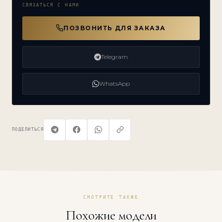
СВЯЗАТЬСЯ С НАМИ
ПОЗВОНИТЬ ДЛЯ ЗАКАЗА
Telegram
WhatsApp
ПОДЕЛИТЬСЯ
СМОТРИТЕ ТАКЖЕ
Похожие модели