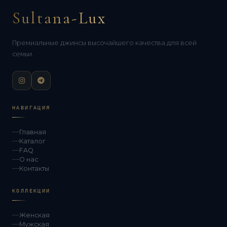
Sultana-Lux
Премиальные джинсы высочайшего качества для всей
семьи.
НАВИГАЦИЯ
Главная
Каталог
FAQ
О нас
Контакты
КОЛЛЕКЦИИ
Женская
Мужская